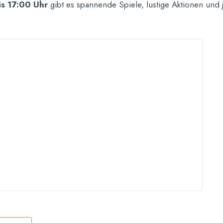
is 17:00 Uhr
gibt es spannende Spiele, lustige Aktionen und