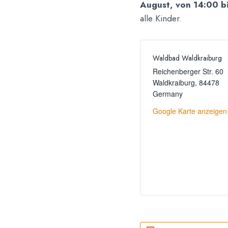
August, von 14:00 b
alle Kinder.
Waldbad Waldkraiburg
Reichenberger Str. 60
Waldkraiburg
,
84478
Germany
Google Karte anzeigen