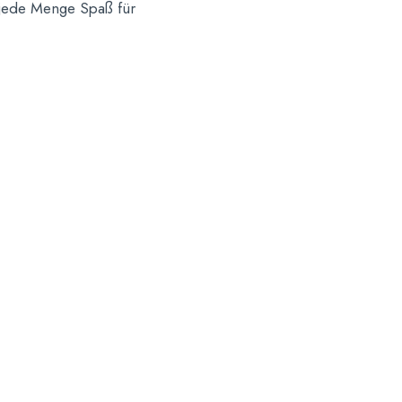
 jede Menge Spaß für