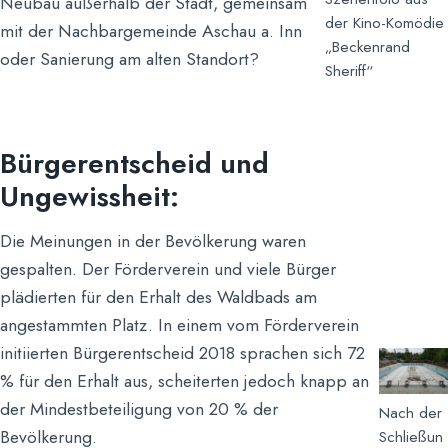
Neubau außerhalb der Stadt, gemeinsam
der Kino-Komödie
mit der Nachbargemeinde Aschau a. Inn
„Beckenrand
oder Sanierung am alten Standort?
Sheriff“
Bürgerentscheid und
Ungewissheit:
Die Meinungen in der Bevölkerung waren
gespalten. Der Förderverein und viele Bürger
plädierten für den Erhalt des Waldbads am
angestammten Platz. In einem vom Förderverein
initiierten Bürgerentscheid 2018 sprachen sich 72
% für den Erhalt aus, scheiterten jedoch knapp an
der Mindestbeteiligung von 20 % der
Nach der
Bevölkerung.
Schließun