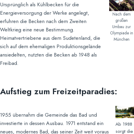
Ursprünglich als Kühlbecken für die
Energieversorgung der Werke angelegt,
Nach dem
großen
erfuhren die Becken nach dem Zweiten
Umbau zur
Weltkrieg eine neue Bestimmung.
Olympiade in
Heimatvertriebene aus dem Sudetenland, die
München
sich auf dem ehemaligen Produktionsgelände
ansiedelten, nutzten die Becken ab 1948 als
Freibad.
Aufstieg zum Freizeitparadies:
1955 übernahm die Gemeinde das Bad und
investierte in dessen Ausbau. 1971 entstand ein
Ab 1988
neues, modernes Bad, das seiner Zeit weit voraus
sorgt die