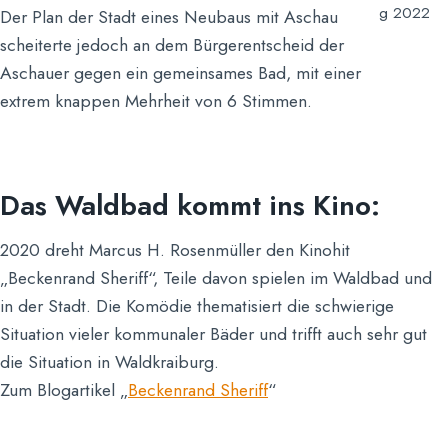
g 2022
Der Plan der Stadt eines Neubaus mit Aschau
scheiterte jedoch an dem Bürgerentscheid der
Aschauer gegen ein gemeinsames Bad, mit einer
extrem knappen Mehrheit von 6 Stimmen.
Das Waldbad kommt ins Kino:
2020 dreht Marcus H. Rosenmüller den Kinohit
„Beckenrand Sheriff“, Teile davon spielen im Waldbad und
in der Stadt. Die Komödie thematisiert die schwierige
Situation vieler kommunaler Bäder und trifft auch sehr gut
die Situation in Waldkraiburg.
Zum Blogartikel „
Beckenrand Sheriff
“