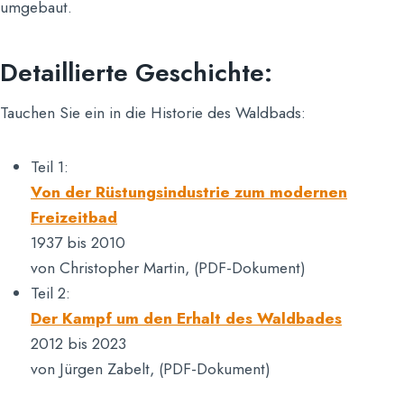
umgebaut.
Detaillierte Geschichte:
Tauchen Sie ein in die Historie des Waldbads:
Teil 1:
Von der Rüstungsindustrie zum modernen
Freizeitbad
1937 bis 2010
von Christopher Martin, (PDF-Dokument)
Teil 2:
Der Kampf um den Erhalt des Waldbades
2012 bis 2023
von Jürgen Zabelt, (PDF-Dokument)