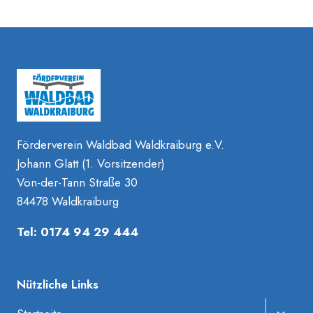
Förderverein Waldbad Waldkraiburg e.V.
Johann Glatt (1. Vorsitzender)
Von-der-Tann Straße 30
84478 Waldkraiburg
Tel: 0174 94 29 444
Nützliche Links