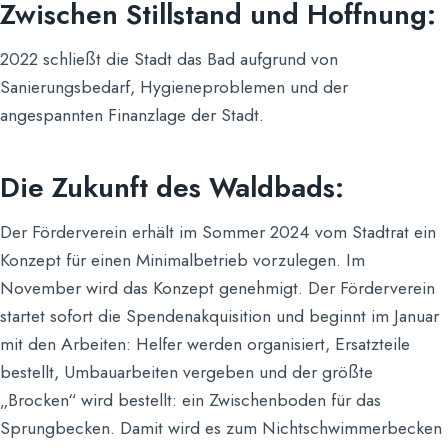
Zwischen Stillstand und Hoffnung:
2022 schließt die Stadt das Bad aufgrund von
Sanierungsbedarf, Hygieneproblemen und der
angespannten Finanzlage der Stadt.
Die Zukunft des Waldbads:
Der Förderverein erhält im Sommer 2024 vom Stadtrat ein
Konzept für einen Minimalbetrieb vorzulegen. Im
November wird das Konzept genehmigt. Der Förderverein
startet sofort die Spendenakquisition und beginnt im Januar
mit den Arbeiten: Helfer werden organisiert, Ersatzteile
bestellt, Umbauarbeiten vergeben und der größte
„Brocken“ wird bestellt: ein Zwischenboden für das
Sprungbecken. Damit wird es zum Nichtschwimmerbecken