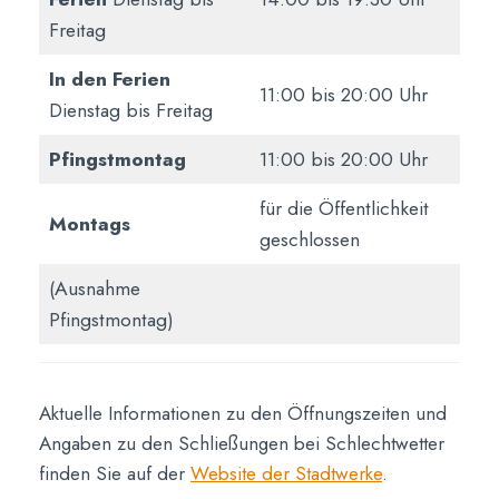
Freitag
In den Ferien
11:00 bis 20:00 Uhr
Dienstag bis Freitag
Pfingstmontag
11:00 bis 20:00 Uhr
für die Öffentlichkeit
Montags
geschlossen
(Ausnahme
Pfingstmontag)
Aktuelle Informationen zu den Öffnungszeiten und
Angaben zu den Schließungen bei Schlechtwetter
finden Sie auf der
Website der Stadtwerke
.