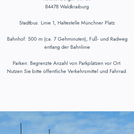
84478 Waldkraiburg
Stadtbus: Linie 1, Haltestelle Münchner Platz
Bahnhof: 500 m (ca. 7 Gehminuten), Fuß- und Radweg
entlang der Bahnlinie
Parken: Begrenzte Anzahl von Parkplätzen vor Ort.
Nutzen Sie bitte öffentliche Verkehrsmittel und Fahrrad.