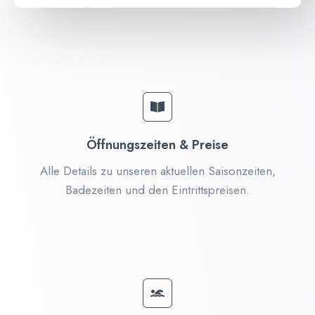
Öffnungszeiten & Preise
Alle Details zu unseren aktuellen Saisonzeiten,
Badezeiten und den Eintrittspreisen.