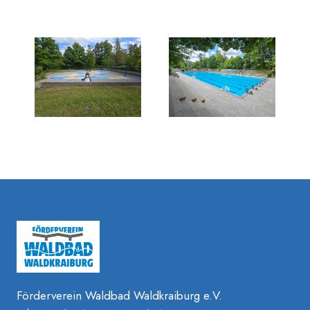
Förderverein Waldbad Waldkraiburg e.V.