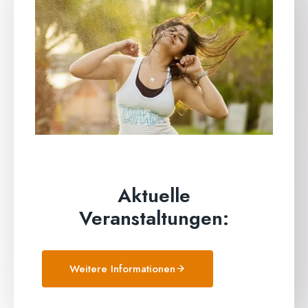
Aktuelle
Veranstaltungen:
Weitere Informationen