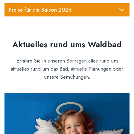
Preise für die Saison 2026
Aktuelles rund ums Waldbad
Erfahre Sie in unseren Beiträgen alles rund um
aktuelles rund um das Bad, aktuelle Planungen oder
unsere Bemühungen.