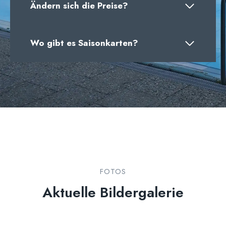
Ändern sich die Preise?
Wo gibt es Saisonkarten?
FOTOS
Aktuelle Bildergalerie