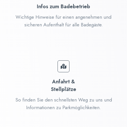
Infos zum Badebetrieb
Wichtige Hinweise für einen angenehmen und
sicheren Aufenthalt für alle Badegäste.
Anfahrt &
Stellplätze
So finden Sie den schnellsten Weg zu uns und
Informationen zu Parkmöglichkeiten.