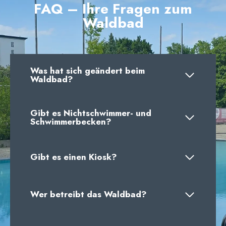
FAQ – Ihre Fragen zum
Waldbad
Was hat sich geändert beim
Waldbad?
Gibt es Nichtschwimmer- und
Schwimmerbecken?
Gibt es einen Kiosk?
Wer betreibt das Waldbad?