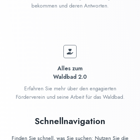
bekommen und deren Antworten.
Alles zum
Waldbad 2.0
Erfahren Sie mehr über den engagierten
Förderverein und seine Arbeit für das Waldbad.
Schnellnavigation
Finden Sie schnell, was Sie suchen: Nutzen Sie die