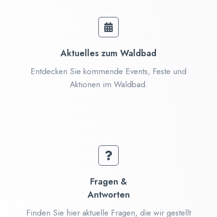
Aktuelles zum Waldbad
Entdecken Sie kommende Events, Feste und
Aktionen im Waldbad.
Fragen &
Antworten
Finden Sie hier aktuelle Fragen, die wir gestellt