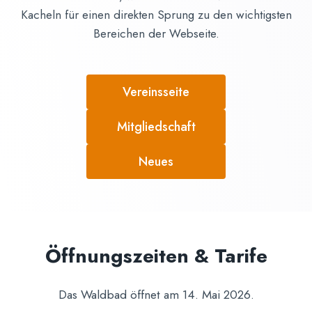
Kacheln für einen direkten Sprung zu den wichtigsten
Bereichen der Webseite.
Vereinsseite
Mitgliedschaft
Neues
Öffnungszeiten & Tarife
Das Waldbad öffnet am 14. Mai 2026.