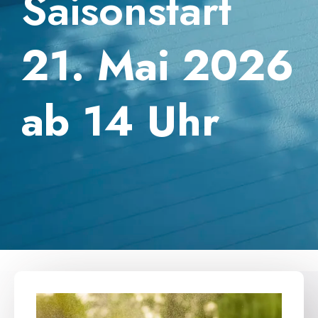
Saisonstart
21. Mai 2026
ab 14 Uhr