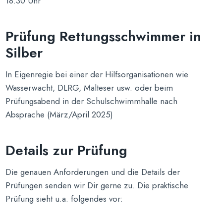
18.30 Uhr
Prüfung Rettungsschwimmer in
Silber
In Eigenregie bei einer der Hilfsorganisationen wie
Wasserwacht, DLRG, Malteser usw. oder beim
Prüfungsabend in der Schulschwimmhalle nach
Absprache (März/April 2025)
Details zur Prüfung
Die genauen Anforderungen und die Details der
Prüfungen senden wir Dir gerne zu. Die praktische
Prüfung sieht u.a. folgendes vor: