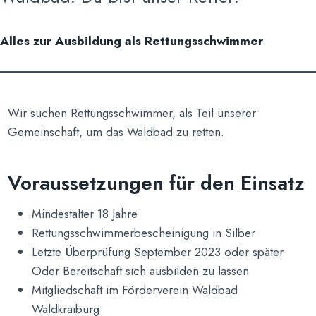
Alles zur Ausbildung als Rettungsschwimmer
Wir suchen Rettungsschwimmer, als Teil unserer
Gemeinschaft, um das Waldbad zu retten.
Voraussetzungen für den Einsatz
Mindestalter 18 Jahre
Rettungsschwimmerbescheinigung in Silber
Letzte Überprüfung September 2023 oder später
Oder Bereitschaft sich ausbilden zu lassen
Mitgliedschaft im Förderverein Waldbad
Waldkraiburg