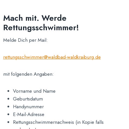
Mach mit. Werde
Rettungsschwimmer!
Melde Dich per Mail:
rettungsschwimmer@waldbad-waldkraiburg.de
mit folgenden Angaben:
Vorname und Name
Geburtsdatum
Handynummer
E-Mail-Adresse
Rettungsschwimmernachweis (in Kopie falls