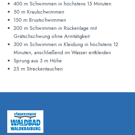
400 m Schwimmen in höchstens 15 Minuten
50 m Kraulschwimmen
150 m Brustschwimmen
200 m Schwimmen in Rückenlage mit
Grätschschwung ohne Armtätigkeit
300 m Schwimmen in Kleidung in höchstens 12
Minuten, anschließend im Wasser entkleiden
Sprung aus 3 m Höhe
25 m Streckentauchen