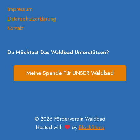
Impressum
Datenschutzerklärung
Kontakt
Du Möchtest Das Waldbad Unterstützen?
Meine Spende Für UNSER Waldbad
© 2026 Förderverein Waldbad
Hosted with
by
BlockStone