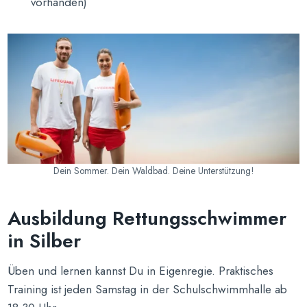
vorhanden)
Dein Sommer. Dein Waldbad. Deine Unterstützung!
Ausbildung Rettungsschwimmer
in Silber
Üben und lernen kannst Du in Eigenregie. Praktisches
Training ist jeden Samstag in der Schulschwimmhalle ab