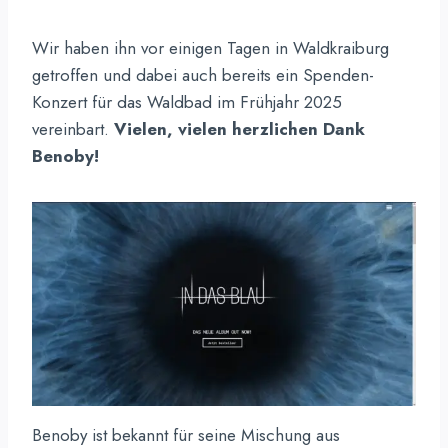
Wir haben ihn vor einigen Tagen in Waldkraiburg
getroffen und dabei auch bereits ein Spenden-
Konzert für das Waldbad im Frühjahr 2025
vereinbart.
Vielen, vielen herzlichen Dank
Benoby!
Benoby ist bekannt für seine Mischung aus