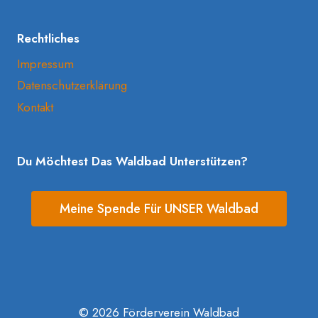
Rechtliches
Impressum
Datenschutzerklärung
Kontakt
Du Möchtest Das Waldbad Unterstützen?
Meine Spende Für UNSER Waldbad
© 2026 Förderverein Waldbad