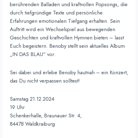
berührenden Balladen und kraftvollen Popsongs, die
durch tiefgründige Texte und persönliche
Erfahrungen emotionalen Tiefgang erhalten. Sein
Auftritt wird ein Wechselspiel aus bewegenden
Geschichten und kraftvollen Hymnen bieten – lasst
Euch begeistern. Benoby stellt sein aktuelles Album
„IN DAS BLAU“ vor.
Sei dabei und erlebe Benoby hautnah – ein Konzert,
das Du nicht verpassen solltest!
Samstag 21.12.2024
19 Uhr
Schenkerhalle, Braunauer Str. 4,
84478 Waldkraiburg