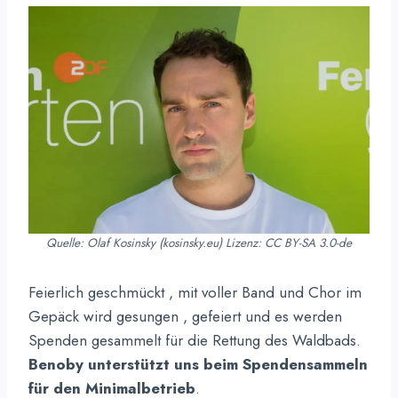
Quelle: Olaf Kosinsky (kosinsky.eu) Lizenz: CC BY-SA 3.0-de
Feierlich geschmückt , mit voller Band und Chor im
Gepäck wird gesungen , gefeiert und es werden
Spenden gesammelt für die Rettung des Waldbads.
Benoby unterstützt uns beim Spendensammeln
für den Minimalbetrieb
.