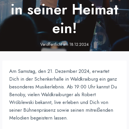
in seiner Heimat
ein!
Veröffentlicht am
18.12.2024
Am Samstag, den 21. Dezember 2024, erwartet
Dich in der Schenkerhalle in Waldkraiburg ein ganz
besonderes Musikerlebnis. Ab 19:00 Uhr kannst Du
Benoby, vielen Waldkraiburger als Robert
Wróblewski bekannt, live erleben und Dich von
seiner Bühnenpräsenz sowie seinen mitreißenden
Melodien begeistern lassen.