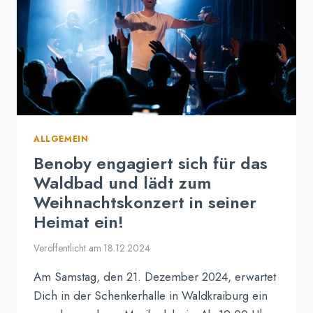
ALLGEMEIN
Benoby engagiert sich für das
Waldbad und lädt zum
Weihnachtskonzert in seiner
Heimat ein!
Veröffentlicht am
18.12.2024
Am Samstag, den 21. Dezember 2024, erwartet
Dich in der Schenkerhalle in Waldkraiburg ein