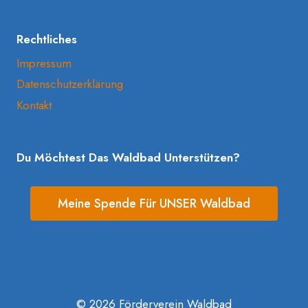
Rechtliches
Impressum
Datenschutzerklärung
Kontakt
Du Möchtest Das Waldbad Unterstützen?
Meine Spende Für UNSER Waldbad
© 2026 Förderverein Waldbad