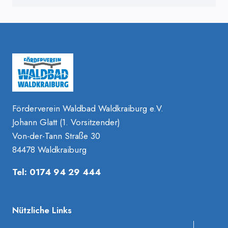
Förderverein Waldbad Waldkraiburg e.V.
Johann Glatt (1. Vorsitzender)
Von-der-Tann Straße 30
84478 Waldkraiburg
Tel: 0174 94 29 444
Nützliche Links