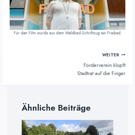
Für den Film wurde aus dem Waldbad-Schriftzug ein Freibad.
Beitragsnavigation
WEITER
Förderverein klopft
Stadtrat auf die Finger
Ähnliche Beiträge