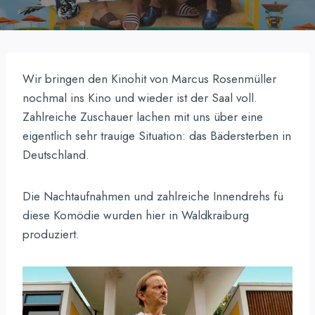
Wir bringen den Kinohit von Marcus Rosenmüller
nochmal ins Kino und wieder ist der Saal voll.
Zahlreiche Zuschauer lachen mit uns über eine
eigentlich sehr trauige Situation: das Bädersterben in
Deutschland.
Die Nachtaufnahmen und zahlreiche Innendrehs fü
diese Komödie wurden hier in Waldkraiburg
produziert.