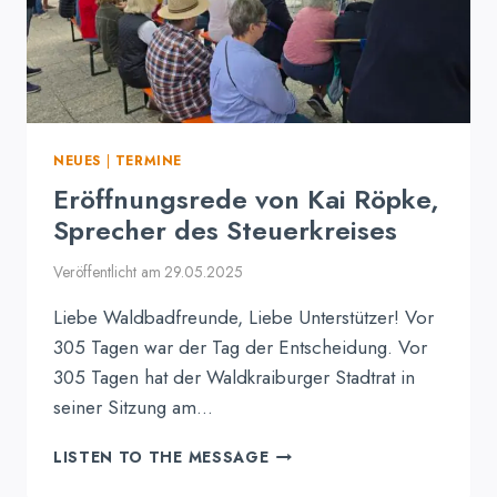
NEUES
|
TERMINE
Eröffnungsrede von Kai Röpke,
Sprecher des Steuerkreises
Veröffentlicht am
29.05.2025
Liebe Waldbadfreunde, Liebe Unterstützer! Vor
305 Tagen war der Tag der Entscheidung. Vor
305 Tagen hat der Waldkraiburger Stadtrat in
seiner Sitzung am…
ERÖFFNUNGSREDE
LISTEN TO THE MESSAGE
VON