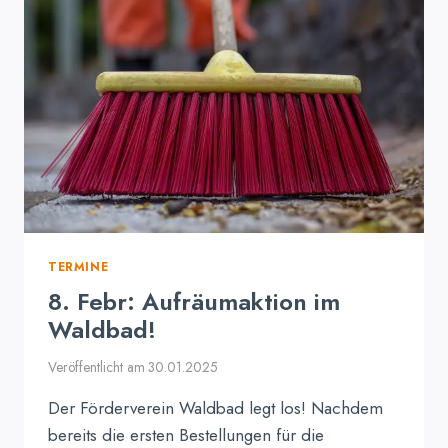
TERMINE
8. Febr: Aufräumaktion im
Waldbad!
Veröffentlicht am
30.01.2025
Der Förderverein Waldbad legt los! Nachdem
bereits die ersten Bestellungen für die