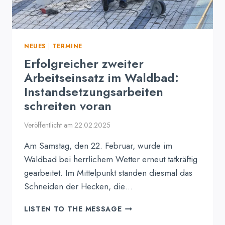
NEUES
|
TERMINE
Erfolgreicher zweiter
Arbeitseinsatz im Waldbad:
Instandsetzungsarbeiten
schreiten voran
Veröffentlicht am
22.02.2025
Am Samstag, den 22. Februar, wurde im
Waldbad bei herrlichem Wetter erneut tatkräftig
gearbeitet. Im Mittelpunkt standen diesmal das
Schneiden der Hecken, die…
ERFOLGREICHER
LISTEN TO THE MESSAGE
ZWEITER