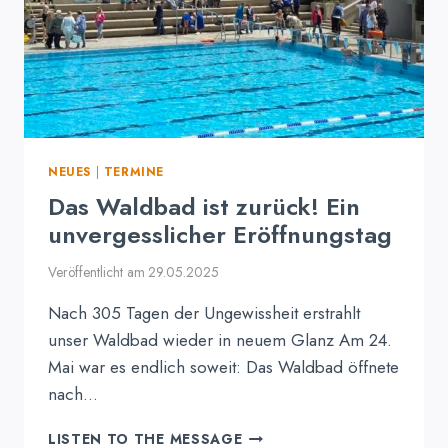
NEUES
|
TERMINE
Das Waldbad ist zurück! Ein
unvergesslicher Eröffnungstag
Veröffentlicht am
29.05.2025
Nach 305 Tagen der Ungewissheit erstrahlt
unser Waldbad wieder in neuem Glanz Am 24.
Mai war es endlich soweit: Das Waldbad öffnete
nach…
DAS
LISTEN TO THE MESSAGE