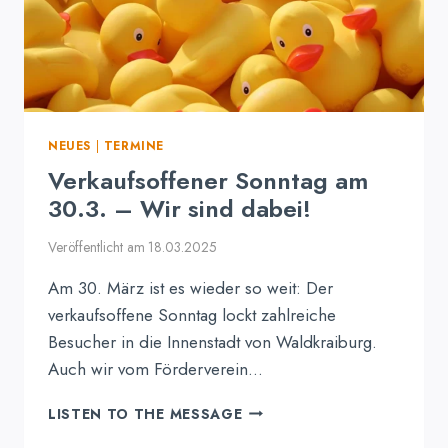
NEUES
|
TERMINE
Verkaufsoffener Sonntag am
30.3. – Wir sind dabei!
Veröffentlicht am
18.03.2025
Am 30. März ist es wieder so weit: Der
verkaufsoffene Sonntag lockt zahlreiche
Besucher in die Innenstadt von Waldkraiburg.
Auch wir vom Förderverein…
VERKAUFSOFFENER
LISTEN TO THE MESSAGE
SONNTAG