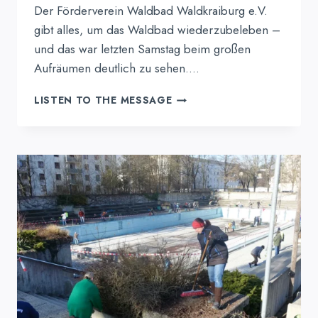
Der Förderverein Waldbad Waldkraiburg e.V.
gibt alles, um das Waldbad wiederzubeleben –
und das war letzten Samstag beim großen
Aufräumen deutlich zu sehen….
FÖRDERVEREIN
LISTEN TO THE MESSAGE
STARTET
RETTUNGSSCHWIMMER-
AUSBILDUNG