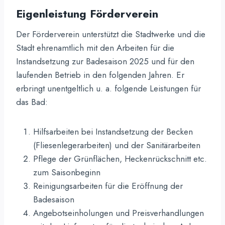
Eigenleistung Förderverein
Der Förderverein unterstützt die Stadtwerke und die
Stadt ehrenamtlich mit den Arbeiten für die
Instandsetzung zur Badesaison 2025 und für den
laufenden Betrieb in den folgenden Jahren. Er
erbringt unentgeltlich u. a. folgende Leistungen für
das Bad:
Hilfsarbeiten bei Instandsetzung der Becken
(Fliesenlegerarbeiten) und der Sanitärarbeiten
Pflege der Grünflächen, Heckenrückschnitt etc.
zum Saisonbeginn
Reinigungsarbeiten für die Eröffnung der
Badesaison
Angebotseinholungen und Preisverhandlungen