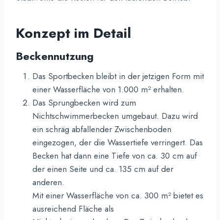
Konzept im Detail
Beckennutzung
Das Sportbecken bleibt in der jetzigen Form mit
einer Wasserfläche von 1.000 m² erhalten.
Das Sprungbecken wird zum
Nichtschwimmerbecken umgebaut. Dazu wird
ein schräg abfallender Zwischenboden
eingezogen, der die Wassertiefe verringert. Das
Becken hat dann eine Tiefe von ca. 30 cm auf
der einen Seite und ca. 135 cm auf der
anderen.
Mit einer Wasserfläche von ca. 300 m² bietet es
ausreichend Fläche als