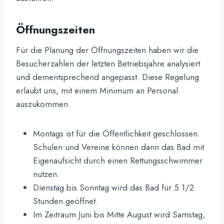
Öffnungszeiten
Für die Planung der Öffnungszeiten haben wir die
Besucherzahlen der letzten Betriebsjahre analysiert
und dementsprechend angepasst. Diese Regelung
erlaubt uns, mit einem Minimum an Personal
auszukommen.
Montags ist für die Öffentlichkeit geschlossen.
Schulen und Vereine können dann das Bad mit
Eigenaufsicht durch einen Rettungsschwimmer
nutzen.
Dienstag bis Sonntag wird das Bad für 5 1/2
Stunden geöffnet.
Im Zeitraum Juni bis Mitte August wird Samstag,