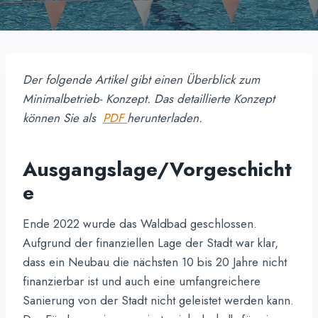
Der folgende Artikel gibt einen Überblick zum
Minimalbetrieb- Konzept. Das detaillierte Konzept
können Sie als
PDF
herunterladen.
Ausgangslage/Vorgeschicht
e
Ende 2022 wurde das Waldbad geschlossen.
Aufgrund der finanziellen Lage der Stadt war klar,
dass ein Neubau die nächsten 10 bis 20 Jahre nicht
finanzierbar ist und auch eine umfangreichere
Sanierung von der Stadt nicht geleistet werden kann.