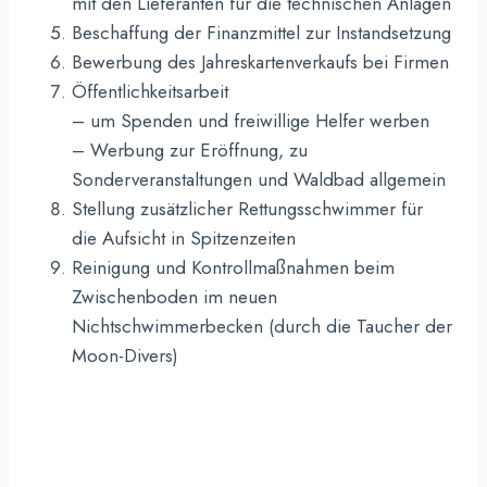
mit den Lieferanten für die technischen Anlagen
Beschaffung der Finanzmittel zur Instandsetzung
Bewerbung des Jahreskartenverkaufs bei Firmen
Öffentlichkeitsarbeit
– um Spenden und freiwillige Helfer werben
– Werbung zur Eröffnung, zu
Sonderveranstaltungen und Waldbad allgemein
Stellung zusätzlicher Rettungsschwimmer für
die Aufsicht in Spitzenzeiten
Reinigung und Kontrollmaßnahmen beim
Zwischenboden im neuen
Nichtschwimmerbecken (durch die Taucher der
Moon-Divers)