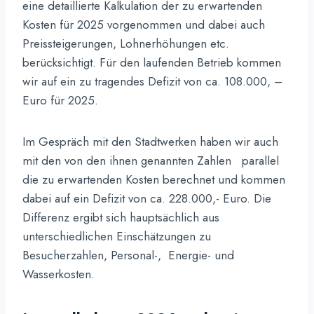
eine detaillierte Kalkulation der zu erwartenden
Kosten für 2025 vorgenommen und dabei auch
Preissteigerungen, Lohnerhöhungen etc.
berücksichtigt. Für den laufenden Betrieb kommen
wir auf ein zu tragendes Defizit von ca. 108.000, –
Euro für 2025.
Im Gespräch mit den Stadtwerken haben wir auch
mit den von den ihnen genannten Zahlen parallel
die zu erwartenden Kosten berechnet und kommen
dabei auf ein Defizit von ca. 228.000,- Euro. Die
Differenz ergibt sich hauptsächlich aus
unterschiedlichen Einschätzungen zu
Besucherzahlen, Personal-, Energie- und
Wasserkosten.