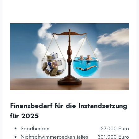
Finanzbedarf für die Instandsetzung
für 2025
Sportbecken
27.000 Euro
Nichtschwimmerbecken (altes
301.000 Euro