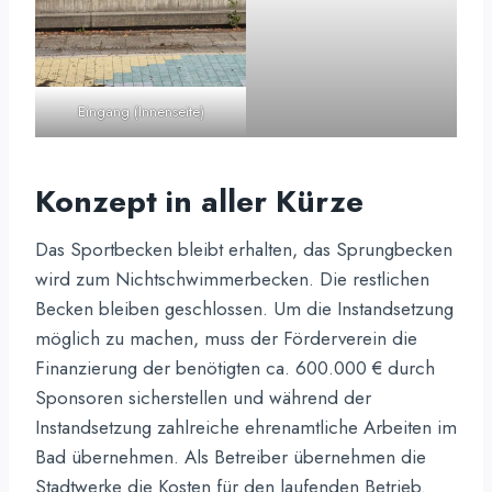
Eingang (Innenseite)
Konzept in aller Kürze
Das Sportbecken bleibt erhalten, das Sprungbecken
wird zum Nichtschwimmerbecken. Die restlichen
Becken bleiben geschlossen. Um die Instandsetzung
möglich zu machen, muss der Förderverein die
Finanzierung der benötigten ca. 600.000 € durch
Sponsoren sicherstellen und während der
Instandsetzung zahlreiche ehrenamtliche Arbeiten im
Bad übernehmen. Als Betreiber übernehmen die
Stadtwerke die Kosten für den laufenden Betrieb.