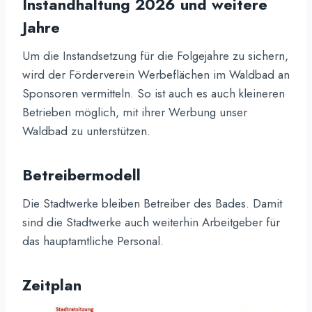
Instandhaltung 2026 und weitere
Jahre
Um die Instandsetzung für die Folgejahre zu sichern,
wird der Förderverein Werbeflächen im Waldbad an
Sponsoren vermitteln. So ist auch es auch kleineren
Betrieben möglich, mit ihrer Werbung unser
Waldbad zu unterstützen.
Betreibermodell
Die Stadtwerke bleiben Betreiber des Bades. Damit
sind die Stadtwerke auch weiterhin Arbeitgeber für
das hauptamtliche Personal.
Zeitplan