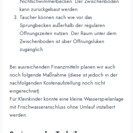
Nichtschwimmerbecken. Der Zwischenboden
kann zurückgebaut werden.
Taucher können nach wie vor das
Sprungbecken außerhalb der regulären
Öffnungszeiten nutzen. Der Raum unter dem
Zwischenboden ist über Öffnungsluken
zugänglich.
Bei ausreichenden Finanzmitteln planen wir auch
noch folgende Maßnahme (diese ist jedoch in der
nachfolgenden Kostenaufstellung noch nicht
eingerechnet):
Für Kleinkinder könnte eine kleine Wasserspielanlage
mit Frischwasseranschluss ohne Umlauf installiert
werden.