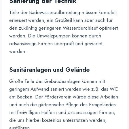
Sanierung der Technik
Teile der Badewasseraufbereitung müssen komplett
erneuert werden, ein Großteil kann aber auch für
den zukünftig geringeren Wasserdurchlauf optimiert
werden. Die Umwälzpumpen können durch
ortsansässige Firmen überprüft und gewartet
werden.
Sanitäranlagen und Gelände
Große Teile der Gebäudeanlagen können mit
geringem Aufwand saniert werden wie z.B. das WC
am Becken. Der Förderverein würde diese Arbeiten
und auch die gärtnerische Pflege des Freigeländes
mit freiwilligen Helfern und ortsansässigen Firmen,
die uns hierbei kostenlos unterstützen werden,
ausführen.