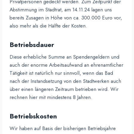
Privatpersonen gedeckt werden. Zum Zeitpunkt der
Abstimmung im Stadtrat, am 14.11.24 lagen uns
bereits Zusagen in Höhe von ca. 300.000 Euro vor,
also mehr als die Hälfte der Kosten.
Betriebsdauer
Diese erhebliche Summe an Spendengeldern und
auch der enorme Arbeitsaufwand an ehrenamtlicher
Tätigkeit ist natürlich nur sinnvoll, wenn das Bad
nach der Instandsetzung von den Stadtwerken auch
über einen längeren Zeitraum betrieben wird. Wir
rechnen hier mit mindestens 8 Jahren.
Betriebskosten
Wir haben auf Basis der bisherigen Betriebsjahre