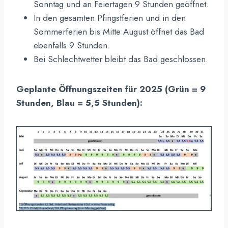
Sonntag und an Feiertagen 9 Stunden geöffnet.
In den gesamten Pfingstferien und in den
Sommerferien bis Mitte August öffnet das Bad
ebenfalls 9 Stunden.
Bei Schlechtwetter bleibt das Bad geschlossen.
Geplante Öffnungszeiten für 2025 (Grün = 9
Stunden, Blau = 5,5 Stunden):