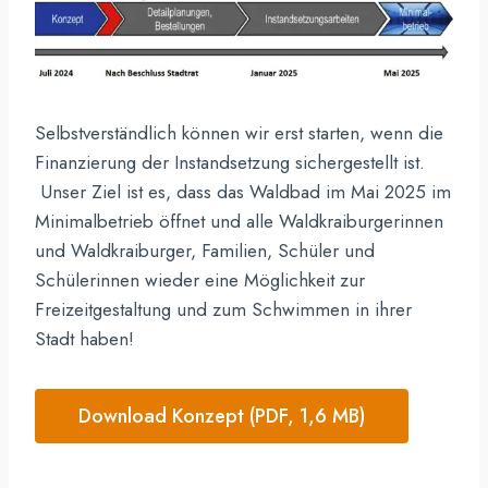
Selbstverständlich können wir erst starten, wenn die
Finanzierung der Instandsetzung sichergestellt ist.
Unser Ziel ist es, dass das Waldbad im Mai 2025 im
Minimalbetrieb öffnet und alle Waldkraiburgerinnen
und Waldkraiburger, Familien, Schüler und
Schülerinnen wieder eine Möglichkeit zur
Freizeitgestaltung und zum Schwimmen in ihrer
Stadt haben!
Download Konzept (PDF, 1,6 MB)