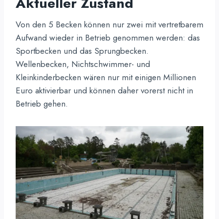
Aktueller Zustand
Von den 5 Becken können nur zwei mit vertretbarem
Aufwand wieder in Betrieb genommen werden: das
Sportbecken und das Sprungbecken.
Wellenbecken, Nichtschwimmer- und
Kleinkinderbecken wären nur mit einigen Millionen
Euro aktivierbar und können daher vorerst nicht in
Betrieb gehen.