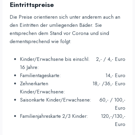
Eintrittspreise
Die Preise orientieren sich unter anderem auch an
den Eintritten der umliegenden Bäder. Sie
entsprechen dem Stand vor Corona und sind
dementsprechend wie folgt:
Kinder/Erwachsene bis einschl.
2,- / 4,- Euro
16 Jahre:
Familientageskarte:
14,- Euro
Zehnerkarten
18,- /36,- Euro
Kinder/Erwachsene:
Saisonkarte Kinder/Erwachsene:
60,- / 100,-
Euro
Familienjahreskarte 2/3 Kinder:
120,-/130,-
Euro