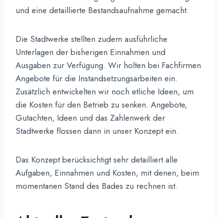
und eine detaillierte Bestandsaufnahme gemacht.
Die Stadtwerke stellten zudem ausführliche
Unterlagen der bisherigen Einnahmen und
Ausgaben zur Verfügung. Wir holten bei Fachfirmen
Angebote für die Instandsetzungsarbeiten ein.
Zusätzlich entwickelten wir noch etliche Ideen, um
die Kosten für den Betrieb zu senken. Angebote,
Gutachten, Ideen und das Zahlenwerk der
Stadtwerke flossen dann in unser Konzept ein.
Das Konzept berücksichtigt sehr detailliert alle
Aufgaben, Einnahmen und Kosten, mit denen, beim
momentanen Stand des Bades zu rechnen ist.