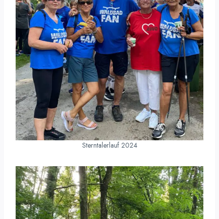
Sterntalerlauf 2024