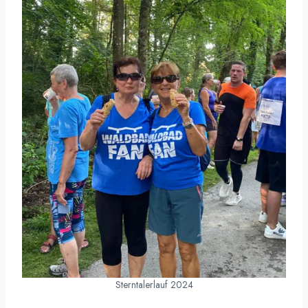
Sterntalerlauf 2024