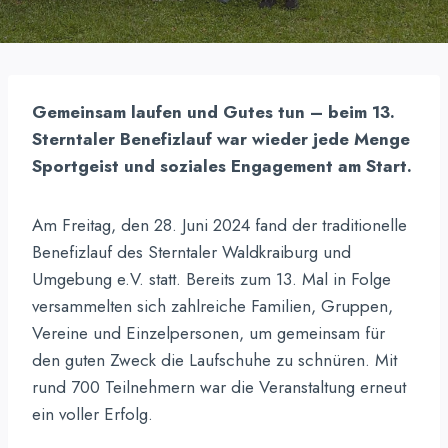
Gemeinsam laufen und Gutes tun – beim 13.
Sterntaler Benefizlauf war wieder jede Menge
Sportgeist und soziales Engagement am Start.
Am Freitag, den 28. Juni 2024 fand der traditionelle
Benefizlauf des Sterntaler Waldkraiburg und
Umgebung e.V. statt. Bereits zum 13. Mal in Folge
versammelten sich zahlreiche Familien, Gruppen,
Vereine und Einzelpersonen, um gemeinsam für
den guten Zweck die Laufschuhe zu schnüren. Mit
rund 700 Teilnehmern war die Veranstaltung erneut
ein voller Erfolg.