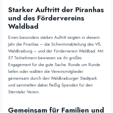
Starker Auftritt der Piranhas
und des Fördervereins
Waldbad
Einen besonders starken Auftritt zeigten in diesem
Jahr die Piranhas – die Schwimmabteilung des VfL
Waldkraiburg – und der Förderverein Waldbad. Mit
57 Teilnehmern bewiesen sie ihr großes
Engagement für die gute Sache. Runde um Runde
liefen oder walkten die Vereinsmitglieder
gemeinsam durch den Waldkraiburger Stadtpark
und sammelten dabei fleißig Spenden für den
Sterntaler Verein.
Gemeinsam für Familien und