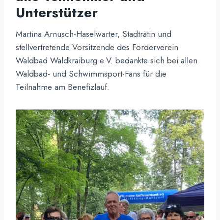
Unterstützer
Martina Arnusch-Haselwarter, Stadträtin und
stellvertretende Vorsitzende des Förderverein
Waldbad Waldkraiburg e.V. bedankte sich bei allen
Waldbad- und Schwimmsport-Fans für die
Teilnahme am Benefizlauf.