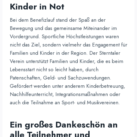
Kinder in Not
Bei dem Benefizlauf stand der Spaß an der
Bewegung und das gemeinsame Miteinander im
Vordergrund. Sportliche Höchstleistungen waren
nicht das Ziel, sondern vielmehr das Engagement für
Familien und Kinder in der Region. Der Sterntaler
Verein unterstützt Familien und Kinder, die es beim
Lebensstart nicht so leicht haben, durch
Patenschaften, Geld- und Sachzuwendungen.
Gefördert werden unter anderem Kinderbetreuung,
Nachhilfeunterricht, Integrationsmaßnahmen oder
auch die Teilnahme an Sport- und Musikvereinen.
Ein großes Dankeschön an
alle Teilnehmer und