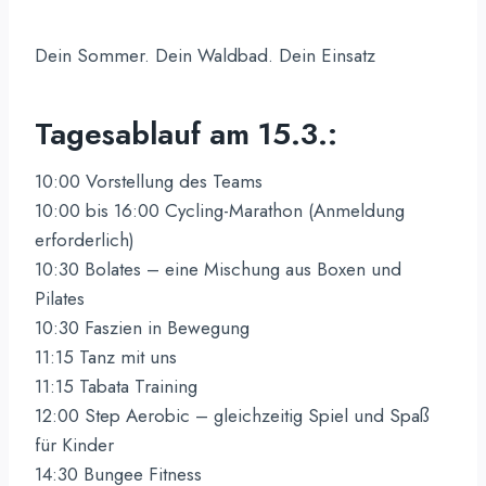
Dein Sommer. Dein Waldbad. Dein Einsatz
Tagesablauf am 15.3.:
10:00 Vorstellung des Teams
10:00 bis 16:00 Cycling-Marathon (Anmeldung
erforderlich)
10:30 Bolates – eine Mischung aus Boxen und
Pilates
10:30 Faszien in Bewegung
11:15 Tanz mit uns
11:15 Tabata Training
12:00 Step Aerobic – gleichzeitig Spiel und Spaß
für Kinder
14:30 Bungee Fitness