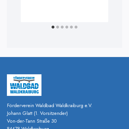
Förderverein Waldbad Waldkraiburg e.V.
Johann Glatt (1. Vorsitzender)
Von-der-Tann Straße 30
84478 Waldkraiburg