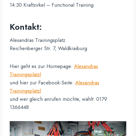
14:30 Kraftzirkel – Functional Training
Kontakt:
Alexandras Trainingsplatz
Reichenberger Str. 7, Waldkraiburg
Hier geht es zur Homepage:
Alexandras
Trainingsplatzl
und hier zur Facebook-Seite:
Alexandras
Trainingsplatzl
und wer gleich anrufen möchte, wählt: 0179
1366448