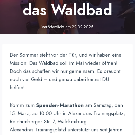
das Waldbad
Veröffentlicht am
22.02.2025
Der Sommer steht vor der Tür, und wir haben eine
Mission: Das Waldbad soll im Mai wieder öffnen!
Doch das schaffen wir nur gemeinsam. Es braucht
noch viel Geld – und genau dabei kannst DU
helfen!
Komm zum
Spenden-Marathon
am Samstag, den
15. März, ab 10:00 Uhr in Alexandras Trainingsplatz,
Reichenberger Str. 7, Waldkraiburg.
Alexandras Trainingsplatzl unterstützt uns seit Jahren