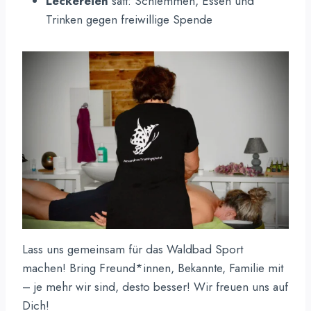
Leckereien
satt: Schlemmen, Essen und
Trinken gegen freiwillige Spende
Lass uns gemeinsam für das Waldbad Sport
machen! Bring Freund*innen, Bekannte, Familie mit
– je mehr wir sind, desto besser! Wir freuen uns auf
Dich!