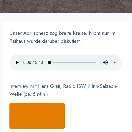
Unser Aprilscherz zog breite Kreise. Nicht nur im
Rathaus wurde darüber diskutiert.
Interview mit Hans Glatt, Radio ISW / Inn-Salzach-
Welle (ca. 6 Min.)
Schmidt
Video Auf
YouTube