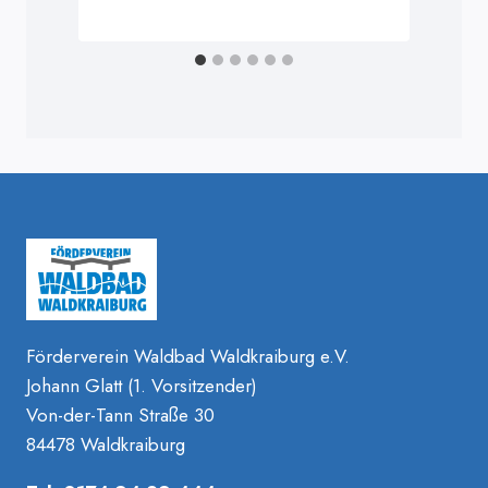
Förderverein Waldbad Waldkraiburg e.V.
Johann Glatt (1. Vorsitzender)
Von-der-Tann Straße 30
84478 Waldkraiburg