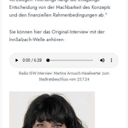
Entscheidung von der Machbarkeit des Konzepts
und den finanziellen Rahmenbedingungen ab.“
Sie können hier das Original-Interview mit der
InnSalzach-Welle anhören:
Radio ISW Interview: Martina Arnusch-Haselwarter zum
Stadtratsbeschluss vom 23.7.24