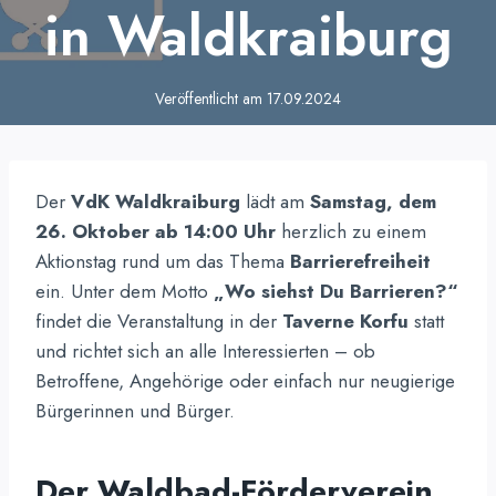
in Waldkraiburg
Veröffentlicht am
17.09.2024
Der
VdK Waldkraiburg
lädt am
Samstag, dem
26. Oktober ab 14:00 Uhr
herzlich zu einem
Aktionstag rund um das Thema
Barrierefreiheit
ein. Unter dem Motto
„Wo siehst Du Barrieren?“
findet die Veranstaltung in der
Taverne Korfu
statt
und richtet sich an alle Interessierten – ob
Betroffene, Angehörige oder einfach nur neugierige
Bürgerinnen und Bürger.
Der Waldbad-Förderverein