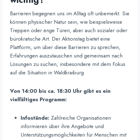
Barrieren begegnen uns im Alltag oft unbemerkt. Sie
können physischer Natur sein, wie beispielsweise
Treppen oder enge Türen, aber auch sozialer oder
bürokratische Art. Der Aktionstag bietet eine
Plattform, um über diese Barrieren zu sprechen,
Erfahrungen auszutauschen und gemeinsam nach
Lösungen zu suchen, insbesondere mit dem Fokus
auf die Situation in Waldkraiburg.
Von 14:0
0
bis
ca.
18:30 Uhr gibt es ein
vielfältiges Programm
:
Infostände:
Zahlreiche Organisationen
informieren über ihre Angebote und
Unterstützungsmöglichkeiten für Menschen mit