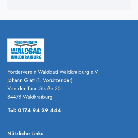
Förderverein Waldbad Waldkraiburg e.V.
Johann Glatt (1. Vorsitzender)
Von-der-Tann Straße 30
84478 Waldkraiburg
Tel: 0174 94 29 444
Nützliche Links