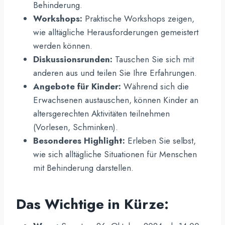
Behinderung.
Workshops:
Praktische Workshops zeigen,
wie alltägliche Herausforderungen gemeistert
werden können.
Diskussionsrunden:
Tauschen Sie sich mit
anderen aus und teilen Sie Ihre Erfahrungen.
Angebote für Kinder:
Während sich die
Erwachsenen austauschen, können Kinder an
altersgerechten Aktivitäten teilnehmen
(Vorlesen, Schminken).
Besonderes Highlight:
Erleben Sie selbst,
wie sich alltägliche Situationen für Menschen
mit Behinderung darstellen.
Das Wichtige in Kürze
: