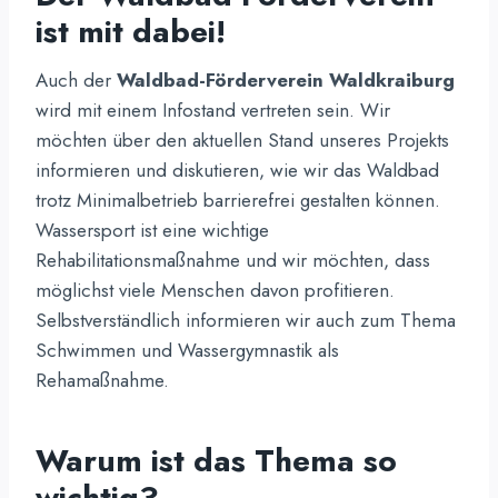
ist mit dabei!
Auch der
Waldbad-Förderverein Waldkraiburg
wird mit einem Infostand vertreten sein. Wir
möchten über den aktuellen Stand unseres Projekts
informieren und diskutieren, wie wir das Waldbad
trotz Minimalbetrieb barrierefrei gestalten können.
Wassersport ist eine wichtige
Rehabilitationsmaßnahme und wir möchten, dass
möglichst viele Menschen davon profitieren.
Selbstverständlich informieren wir auch zum Thema
Schwimmen und Wassergymnastik als
Rehamaßnahme.
Warum ist das Thema so
wichtig?