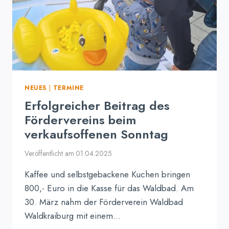
NEUES
|
TERMINE
Erfolgreicher Beitrag des
Fördervereins beim
verkaufsoffenen Sonntag
Veröffentlicht am
01.04.2025
Kaffee und selbstgebackene Kuchen bringen
800,- Euro in die Kasse für das Waldbad. Am
30. März nahm der Förderverein Waldbad
Waldkraiburg mit einem…