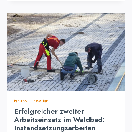
HÄNDE
SCHAFFEN
MEHR.
NEUES
|
TERMINE
Erfolgreicher zweiter
Arbeitseinsatz im Waldbad:
Instandsetzungsarbeiten