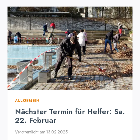
AUSBILDUNG
ALLGEMEIN
Nächster Termin für Helfer: Sa.
22. Februar
Veröffentlicht am
13.02.2025