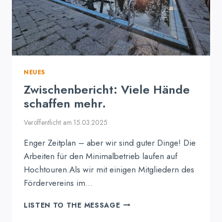
NEUES
Zwischenbericht: Viele Hände
schaffen mehr.
Veröffentlicht am
15.03.2025
Enger Zeitplan – aber wir sind guter Dinge! Die
Arbeiten für den Minimalbetrieb laufen auf
Hochtouren.Als wir mit einigen Mitgliedern des
Fördervereins im…
ZWISCHENBERICHT:
LISTEN TO THE MESSAGE
VIELE