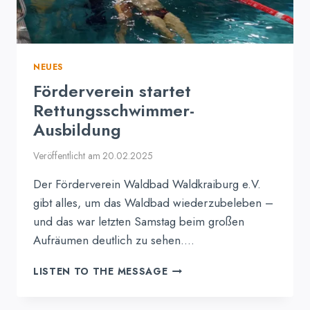
NEUES
Förderverein startet
Rettungsschwimmer-
Ausbildung
Veröffentlicht am
20.02.2025
Der Förderverein Waldbad Waldkraiburg e.V.
gibt alles, um das Waldbad wiederzubeleben –
und das war letzten Samstag beim großen
Aufräumen deutlich zu sehen….
FÖRDERVEREIN
LISTEN TO THE MESSAGE
STARTET
RETTUNGSSCHWIMMER-